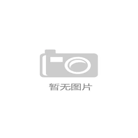
瑞士B组进攻数据：三场比赛保持
稳定输出