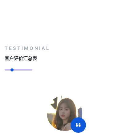
TESTIMONIAL
客户评价汇总表
这个平台的体育资讯更新超快，赛前分析和赛后
复盘都超专业，看直播前先刷一遍资讯更过瘾📱