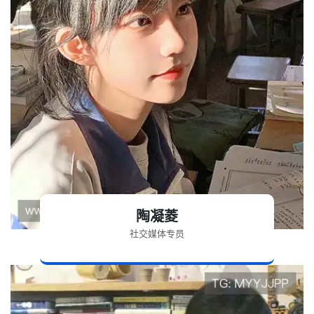
陶凝菱
社交媒体专员