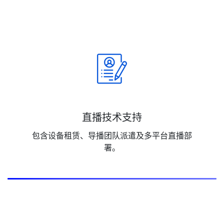
直播技术支持
包含设备租赁、导播团队派遣及多平台直播部
署。