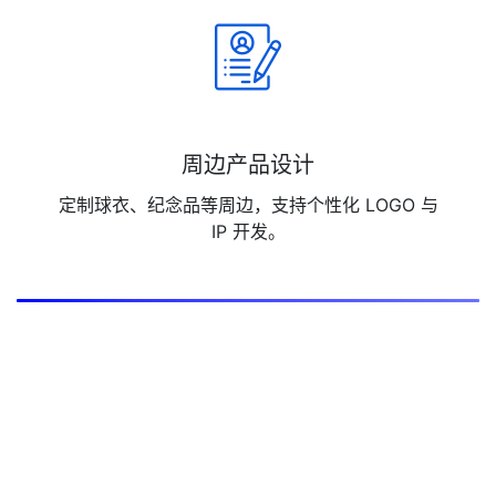
周边产品设计
定制球衣、纪念品等周边，支持个性化 LOGO 与
IP 开发。