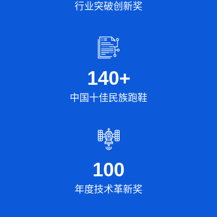
行业突破创新奖
140
+
中国十佳民族跑鞋
100
年度技术革新奖