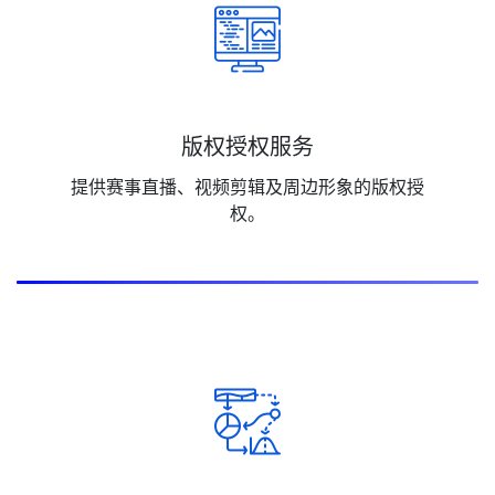
版权授权服务
提供赛事直播、视频剪辑及周边形象的版权授
权。