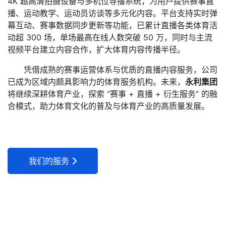
4K 超高清拍摄设备与多机位导播系统，为用户提供赛事直
播、运动教学、运动员访谈等多元化内容。平台支持实时弹
幕互动、赛事数据同步更新等功能，已累计直播各类体育活
动超 300 场，单场最高在线人数突破 50 万，同时与主流
视频平台建立内容合作，扩大体育内容传播半径。
凭借成熟的赛事运营体系与优质的直播内容服务，公司
已成为区域内颇具影响力的体育服务机构。未来，
永利集团
将继续深耕体育产业，探索 “赛事 + 直播 + 衍生服务” 的融
合模式，助力体育文化的普及与体育产业的高质量发展。
我们的服务