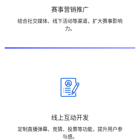
赛事营销推广
结合社交媒体、线下活动等渠道，扩大赛事影响
力。
线上互动开发
定制直播弹幕、竞猜、投票等功能，提升用户参
与感。