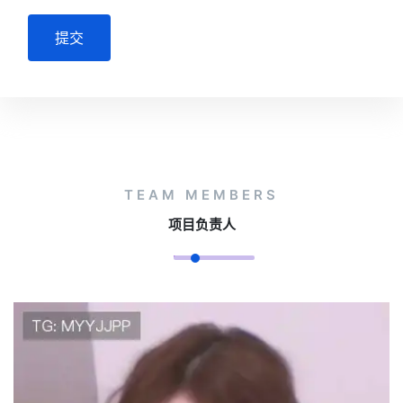
提交
TEAM MEMBERS
项目负责人