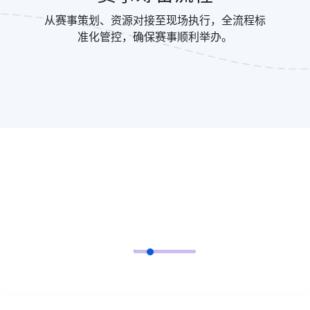
从赛事策划、资源对接至现场执行，全流程标
准化管控，确保赛事顺利举办。
GET IN TOUCH
咨询响应