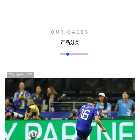
OUR CASES
产品分类
拉什福德替补改变比赛，英格兰