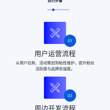
执行步骤
01
用户运营流程
从用户拉新、活动策划到粘性维护，提升粉丝
活跃度与品牌忠诚度。
02
周边开发流程