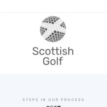
STEPS IN OUR PROCESS