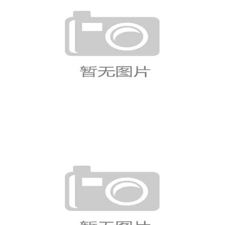
美国队本届世界杯进程：小组赛
后进入淘汰赛