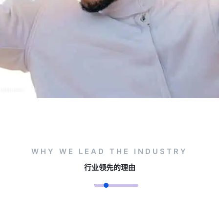
WHY WE LEAD THE INDUSTRY
行业领先的理由