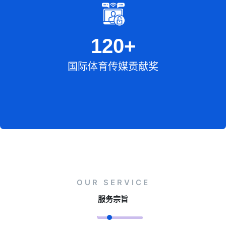
120
+
国际体育传媒贡献奖
OUR SERVICE
服务宗旨