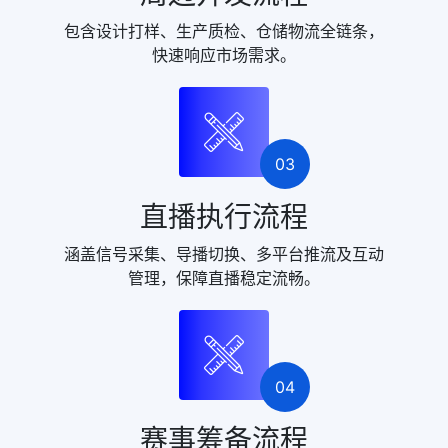
包含设计打样、生产质检、仓储物流全链条，
快速响应市场需求。
03
直播执行流程
涵盖信号采集、导播切换、多平台推流及互动
管理，保障直播稳定流畅。
04
赛事筹备流程