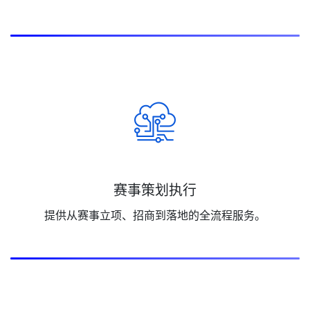
赛事策划执行
提供从赛事立项、招商到落地的全流程服务。