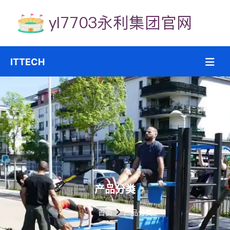
产品分类
首页
产品分类