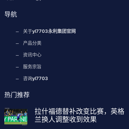
导航
关于
yl7703永利集团官网
产品分类
资讯中心
服务宗旨
咨询
yl7703
热门推荐
拉什福德替补改变比赛，英格
兰换人调整收到效果