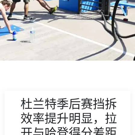
杜兰特季后赛挡拆
效率提升明显，拉
开与哈登得分差距