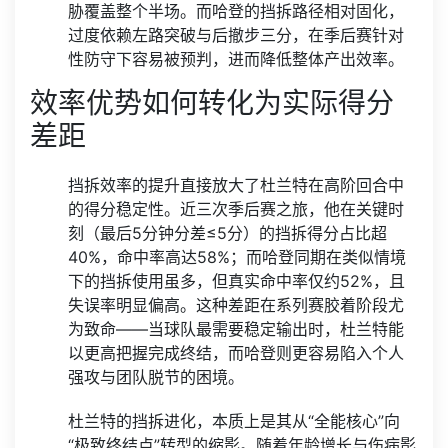
胁覆盖整个半场。而哈登的挡拆路径相对固化，
过度依赖左路突破与后撤步三分，在季后赛针对
性防守下容易被预判，进而降低整体产出效率。
效率优势如何转化为实际得分
差距
挡拆效率的提升直接放大了杜兰特在高阶回合中
的得分稳定性。近三次季后赛之旅，他在关键时
刻（最后5分钟分差≤5分）的挡拆得分占比超
40%，命中率高达58%；而哈登同期在类似情境
下的挡拆使用虽多，但真实命中率仅约52%，且
失误率明显偏高。这种差距在系列赛胶着阶段尤
为致命——当球队最需要稳定输出时，杜兰特能
以更高把握完成终结，而哈登则更容易陷入个人
强攻与团队脱节的困境。
杜兰特的挡拆进化，本质上是其从“全能核心”向
“极致终结点”转型的缩影。随着年龄增长与伤病影