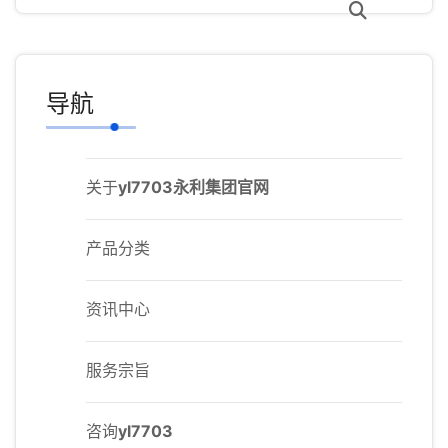
导航
关于
yl7703永利集团官网
产品分类
资讯中心
服务宗旨
咨询
yl7703