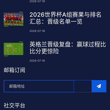
2026-07-19
2026世界杯A组赛果与排名
汇总：晋级名单一览
2026-07-18
英格兰晋级复盘：赢球过程比
比分更惊险
2026-07-16
邮箱订阅
社交平台