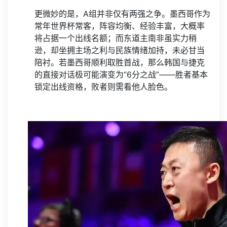
更微妙的是，A组并非仅有两强之争。墨西哥作为
常年世界杯常客，阵容均衡、经验丰富，大概率
将占据一个出线名额；而东道主南非虽实力稍
逊，却坐拥主场之利与民族情绪加持，未必甘当
陪衬。若墨西哥顺利取胜首战，那么韩国与捷克
的直接对话极可能演变为“6分之战”——胜者基本
锁定出线资格，败者则需看他人脸色。