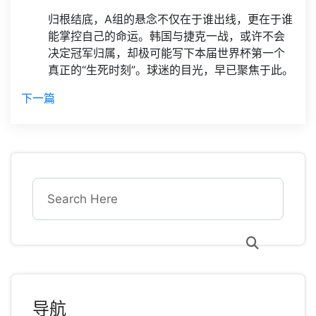
归根结底，A组的悬念不仅在于谁出线，更在于谁
能掌控自己的命运。韩国与捷克一战，或许不会
决定冠军归属，却极可能写下本届世界杯第一个
真正的“生死时刻”。球迷的目光，早已聚焦于此。
下一篇
导航