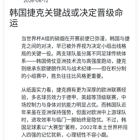
2026-06-12
韩国捷克关键战或决定晋级命
运
当世界杯A组的硝烟在开赛前便已弥漫，韩国与捷
克之间的对决，早已被外界视为决定小组出线格
局的关键一役。两支球队虽分属不同足球传统体
系——韩国倚仗亚洲技术流与高强度跑动，捷克
则继承东欧硬朗作风与战术纪律——但在积分制
的小组赛中，胜负往往比风格更重要。
从纸面实力看，捷克拥有更为深厚的欧洲联赛经
验，多名球员效力于德甲、英超等顶级联赛，中
场控制力与身体对抗能力明显占优。而韩国队近
年来虽在亚洲保持强势，但面对欧洲中上游球队
时，进攻效率与临门一脚始终是隐忧。不过，韩
国足球素以“大赛型”著称，2002年本土世界杯闯
入四强的记忆犹新，心理韧性不容小觑。