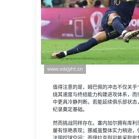
值得注意的是，姆巴佩的冲击不仅关乎
绕其速度与终结能力构建进攻体系，而
中更具冷静判断。若能延续俱乐部状态
纪录奠定基础。
然而挑战同样存在。塞内加尔拥有库利
屡有惊艳表现；挪威虽整体实力稍逊，
法国控球空间；而伊拉克则可能采取密