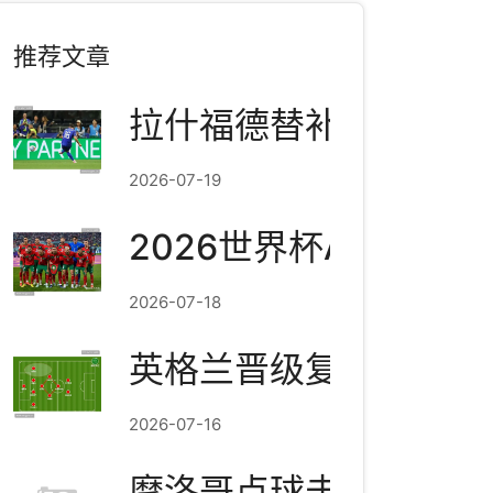
推荐文章
拉什福德替补改变比赛
2026-07-19
2026世界杯A组赛果
2026-07-18
英格兰晋级复盘：赢球
2026-07-16
摩洛哥点球击败荷兰：