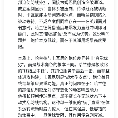
部迫使防线外扩，间接为姆巴佩创造突破通道。
成立案例显示：当体系被压制、传球线路被切断
时，卡瓦尼能主动创造接球点，而哈兰德则陷入
被动等待。不成立案例同样存在——在英超面对
弱旅时，哈兰德凭借速度与爆发力直线冲刺即可
破门，此时其“静态跑位”反而成为优势。这说明问
题并非跑位本身低效，而在于其适用场景高度受
限。
本质上，哈兰德与卡瓦尼的跑位差异并非“直觉优
劣”，而是战术角色的根本不同。哈兰德是极致化
的“终结型中锋”，其跑位服务于最后一击，而非整
体进攻构建；卡瓦尼则是“战术型支点”，跑位兼具
终结与策应双重功能。真正的问题在于：哈兰德
的跑位机制缺乏对防守变化的动态响应能力——
他擅长预判传球落点，却不擅长在无球状态下主
动扰乱防线结构。这种单一维度的“猎手直觉”在体
系运转流畅时威力惊人，但在高强度、低容错的
淘汰赛中，一旦传球受阻，其作用便急剧衰减。