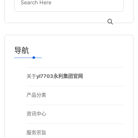
导航
关于
yl7703永利集团官网
产品分类
资讯中心
服务宗旨