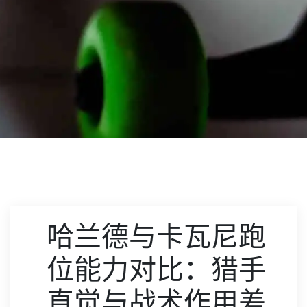
哈兰德与卡瓦尼跑
位能力对比：猎手
直觉与战术作用差