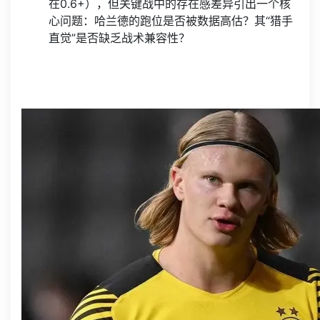
在0.6+），但关键战中的存在感差异引出一个核
心问题：哈兰德的跑位是否被数据高估？其“猎手
直觉”是否缺乏战术兼容性？