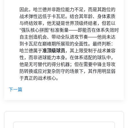
因此，哈兰德并非跑位能力不足，而是其跑位的
战术弹性远低于卡瓦尼。结合其年龄、身体素质
与终结效率，他无疑是世界顶级终结者，但若以
“强队核心拼图”标准衡量——即能否在体系失效时
自主创造机会、带动全队进攻节奏——他尚未达
到卡瓦尼在巅峰期所展现的全面性。最终判断：
哈兰德属于
准顶级球员
，其上限受制于战术兼容
性，而非进球能力本身。在体系适配的球队中，
他是无可替代的得分机器；但在需要中锋主导攻
防转换或应对复杂防守的场景下，其作用明显弱
于真正的战术核心。
下一篇