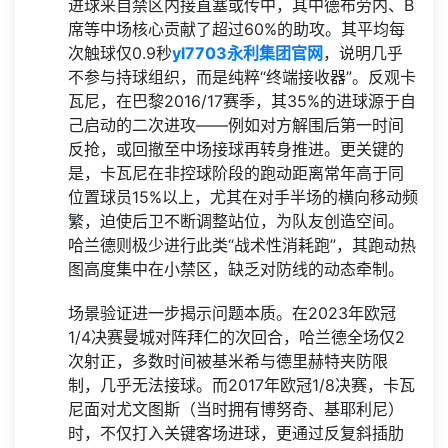
进球来自禁区内接直塞或传中，其中德布劳内、B
席等中场核心贡献了超过60%的助攻。其平均每
次触球仅0.9秒
yl7703永利集团官网
，说明几乎
不参与持球组织，而是纯粹“终端接收器”。反观卡
瓦尼，在巴黎2016/17赛季，其35%的进球源于自
己启动的二次进攻——例如对方解围后第一时间
反抢，或回撤至中场接球再转身推进。更关键的
是，卡瓦尼在非控球阶段的跑动距离常年高于同
位置球员15%以上，尤其在对手半场的横向移动频
繁，迫使后卫不断调整站位，为队友创造空间。
哈兰德则极少进行此类“战术性消耗跑”，其跑动热
图高度集中在小禁区，缺乏对防线的动态牵制。
场景验证进一步揭示问题本质。在2023年欧冠
1/4决赛曼城对阵拜仁的次回合，哈兰德全场仅2
次射正，多数时间被基米希与德里赫特夹防限
制，几乎无法接球。而2017年欧冠1/8决赛，卡瓦
尼面对尤文图斯（当时拥有博努奇、基耶利尼）
时，不仅打入关键客场进球，更通过反复斜插肋