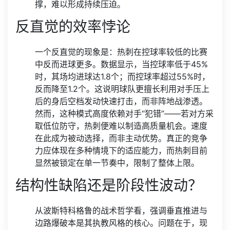
撑，难以形成持续压迫。
反直觉的效率悖论
一个反直觉的现象是：热刺在控球率较低的比赛
中反而进球更多。数据显示，当控球率低于45%
时，其场均进球达1.8个；而控球率超过55%时，
反而降至1.2个。这说明球队更擅长利用对手压上
后的身后空档发动快速打击，而非阵地战渗透。
然而，这种模式高度依赖对手“犯错”——若对方采
取低位防守，热刺便难以制造高质量机会。速度
在此成为被动选择，而非主动优势。真正的竞争
力应体现在多种情境下的适应能力，而热刺目前
显然被锁定在单一节奏中，限制了整体上限。
结构性缺陷还是阶段性波动？
从波斯特科格鲁的战术哲学看，强调垂直推进与
边路爆破本是其执教风格的核心。问题在于，现