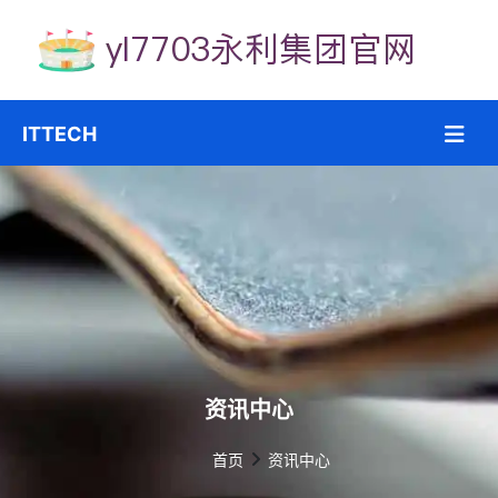
资讯中心
首页
资讯中心