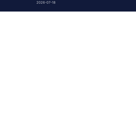
2026-07-18
英格兰晋级复盘：赢球过程比
比分更惊险
2026-07-16
邮箱订阅
社交平台