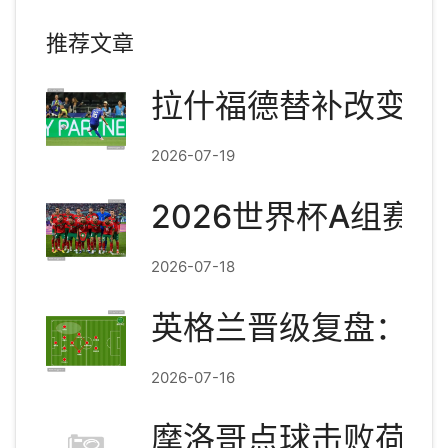
推荐文章
拉什福德替补改变比
2026-07-19
2026世界杯A组赛
2026-07-18
英格兰晋级复盘：赢
2026-07-16
摩洛哥点球击败荷兰