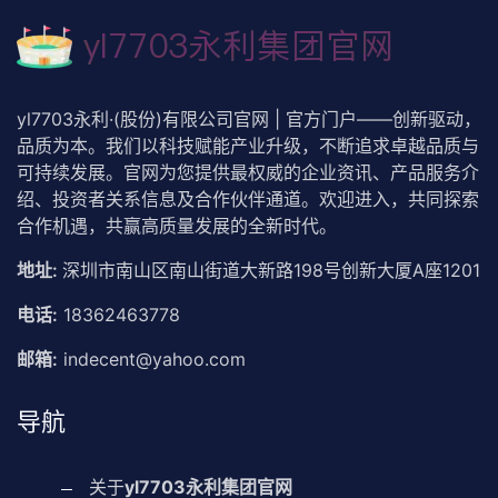
yl7703永利·(股份)有限公司官网 | 官方门户——创新驱动，
品质为本。我们以科技赋能产业升级，不断追求卓越品质与
可持续发展。官网为您提供最权威的企业资讯、产品服务介
绍、投资者关系信息及合作伙伴通道。欢迎进入，共同探索
合作机遇，共赢高质量发展的全新时代。
地址:
深圳市南山区南山街道大新路198号创新大厦A座1201
电话:
18362463778
邮箱:
indecent@yahoo.com
导航
关于
yl7703永利集团官网