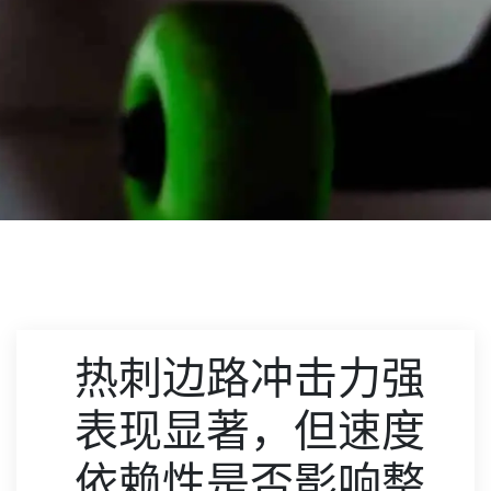
热刺边路冲击力强
表现显著，但速度
依赖性是否影响整