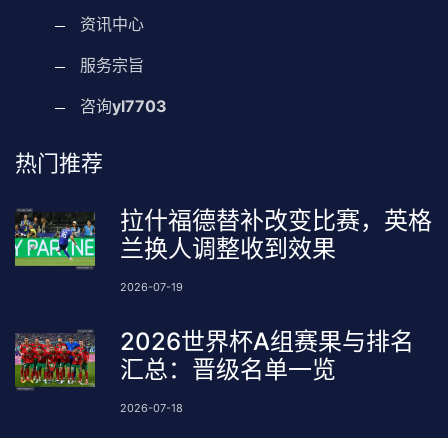
资讯中心
服务宗旨
咨询
yl7703
热门推荐
拉什福德替补改变比赛，英格
兰换人调整收到效果
2026-07-19
2026世界杯A组赛果与排名
汇总：晋级名单一览
2026-07-18