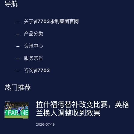
导航
关于
yl7703永利集团官网
产品分类
资讯中心
服务宗旨
咨询
yl7703
热门推荐
拉什福德替补改变比赛，英格
兰换人调整收到效果
2026-07-19