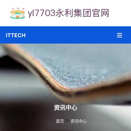
资讯中心
首页
资讯中心