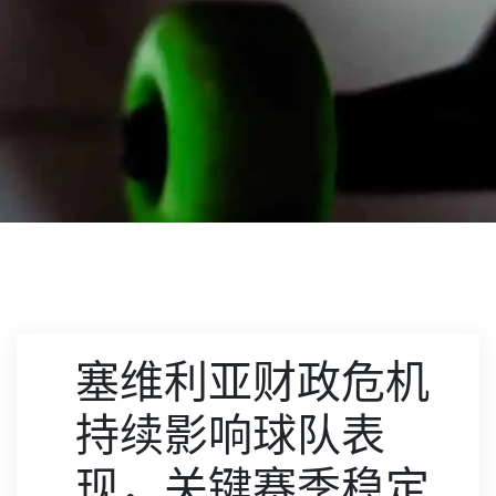
塞维利亚财政危机
持续影响球队表
现，关键赛季稳定