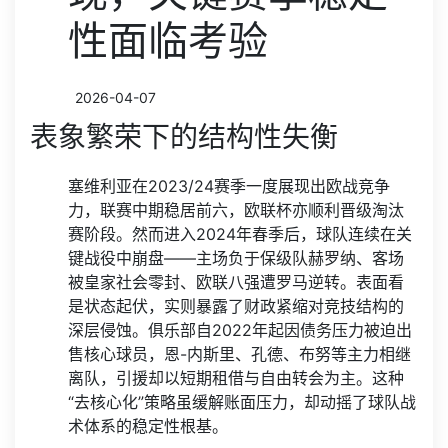
性面临考验
2026-04-07
表象繁荣下的结构性失衡
塞维利亚在2023/24赛季一度展现出欧战竞争
力，联赛中期稳居前六，欧联杯亦顺利晋级淘汰
赛阶段。然而进入2024年春季后，球队连续在关
键战役中崩盘——主场负于保级队赫罗纳、客场
被皇家社会零封、欧联八强遭罗马逆转。表面看
是状态起伏，实则暴露了财政紧缩对竞技结构的
深层侵蚀。俱乐部自2022年起因债务压力被迫出
售核心球员，恩-内斯里、孔德、布努等主力相继
离队，引援却以短期租借与自由转会为主。这种
“去核心化”策略虽缓解账面压力，却动摇了球队战
术体系的稳定性根基。